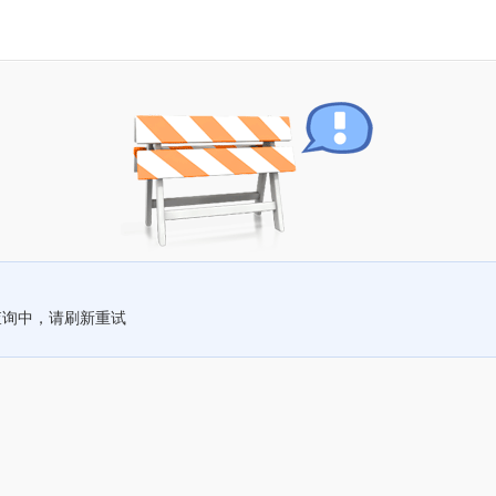
查询中，请刷新重试