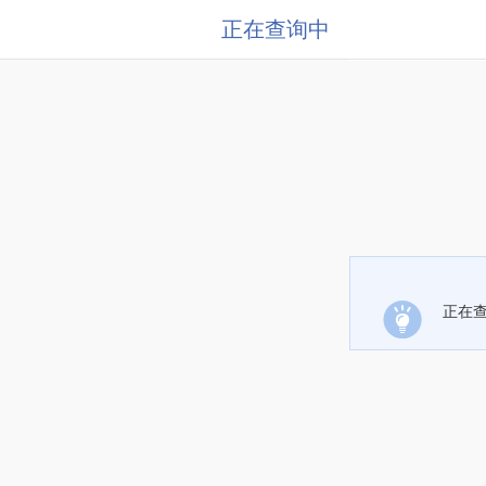
正在查询中
正在