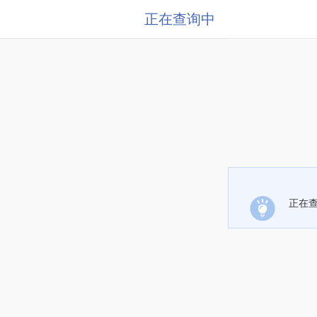
正在查询中
正在