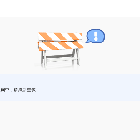
查询中，请刷新重试