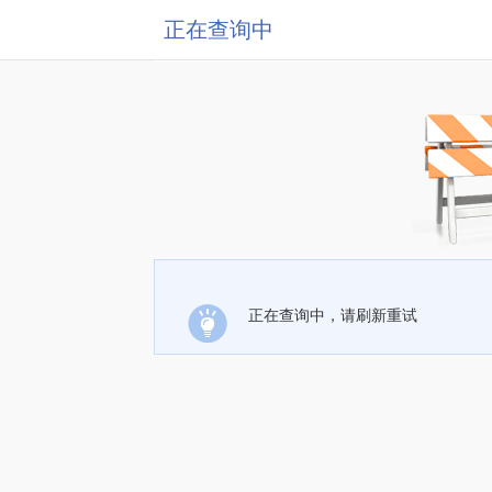
正在查询中
正在查询中，请刷新重试