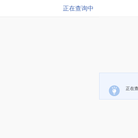
正在查询中
正在