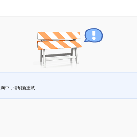
查询中，请刷新重试