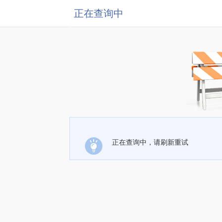
正在查询中
正在查询中，请刷新重试