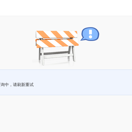
查询中，请刷新重试