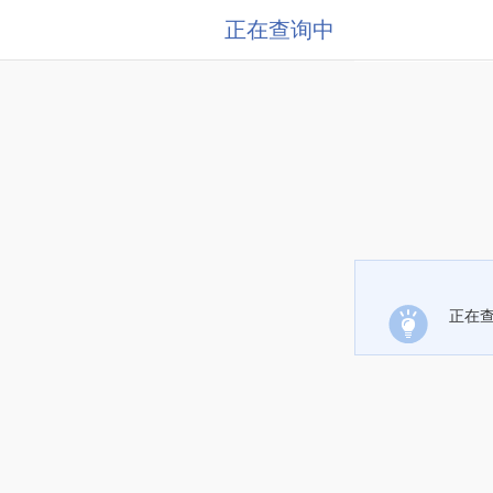
正在查询中
正在